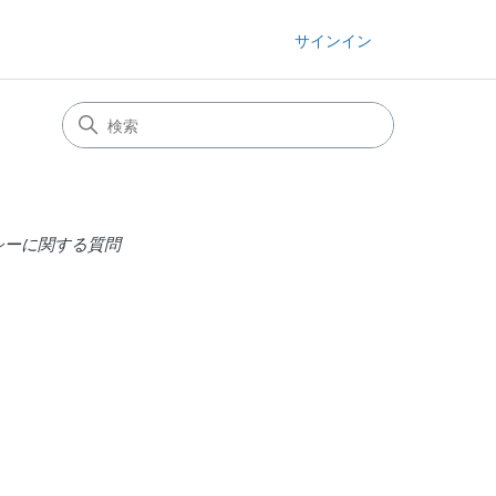
サインイン
リシーに関する質問