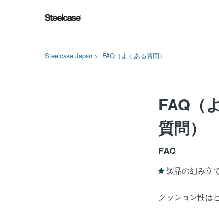
Steelcase Japan
FAQ（よくある質問）
FAQ（
質問）
FAQ
製品の組み立
クッション性は